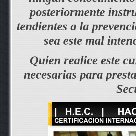
posteriormente instr
tendientes a la prevenc
sea este mal inten
Quien realice este cu
necesarias para presta
Sec