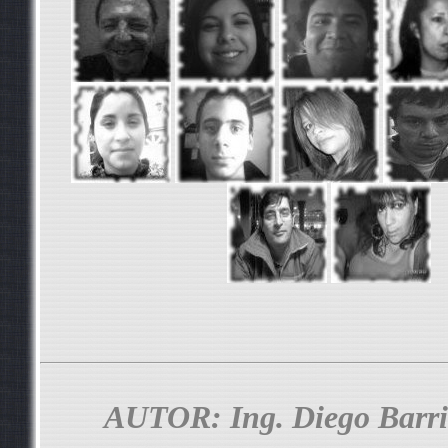
AUTOR: Ing. Diego Barri