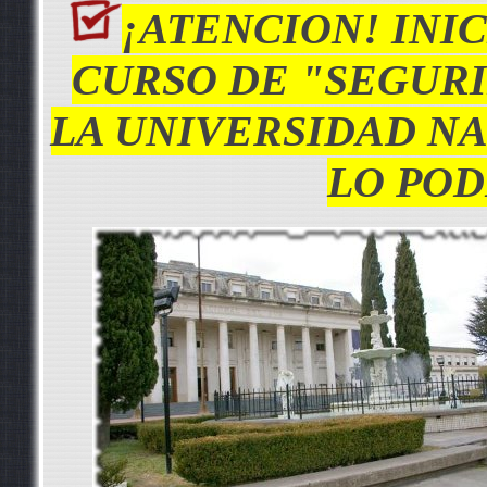
¡ATENCION! INI
CURSO DE "SEGUR
LA UNIVERSIDAD NA
LO POD