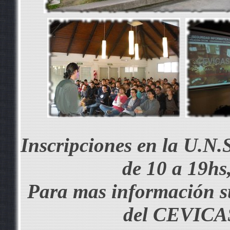
Inscripciones en la U.N.
de 10 a 19hs,
Para mas información sus
del CEVICAS