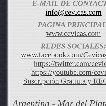
E-MAIL DE CONTAC
info@cevicas.com
PAGINA PRINCIPAL
www.cevicas.com
REDES SOCIALES
www.facebook.com/Cevica
https://twitter.com/cevi
https://youtube.com/cev
Suscripción Gratuita y 
Argentina - Mar del Pla