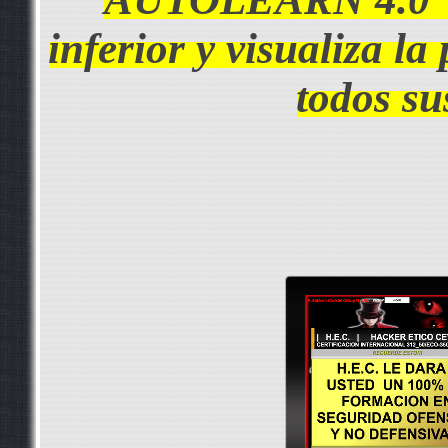
inferior y visualiza l
todos 